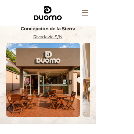
Concepción de la Sierra
Rivadavia S/N