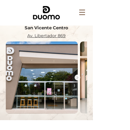
San Vicente Centro
Av. Libertador 869