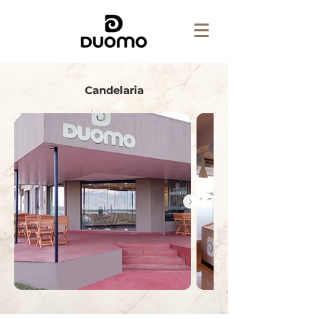
Candelaria