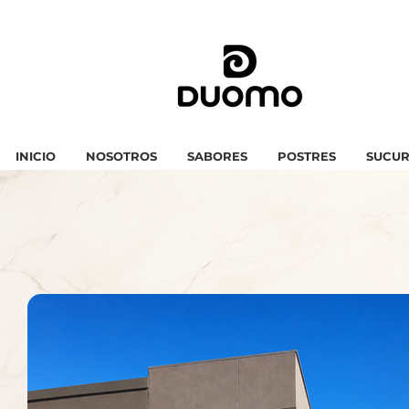
INICIO
NOSOTROS
SABORES
POSTRES
SUCUR