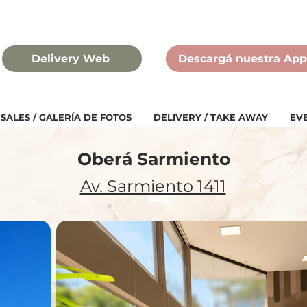
Delivery Web
Descargá nuestra App
SALES / GALERÍA DE FOTOS
DELIVERY / TAKE AWAY
EV
Oberá Sarmiento
Av. Sarmiento 1411