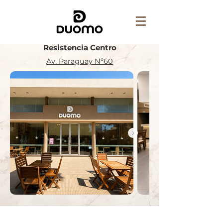
Resistencia Centro
Av. Paraguay Nº60