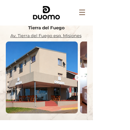
Tierra del Fuego
Av. Tierra del Fuego esq. Misiones