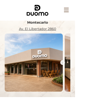
Montecarlo
Av. El Libertador 2860