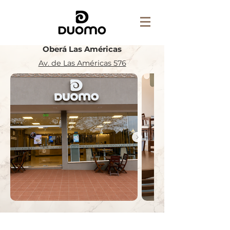
Oberá Las Américas
Av. de Las Américas 576