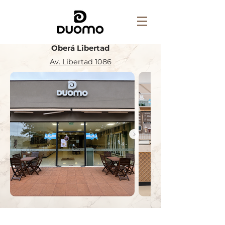
Oberá Libertad
Av. Libertad 1086