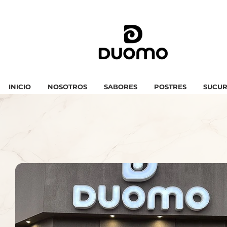
INICIO
NOSOTROS
SABORES
POSTRES
SUCUR