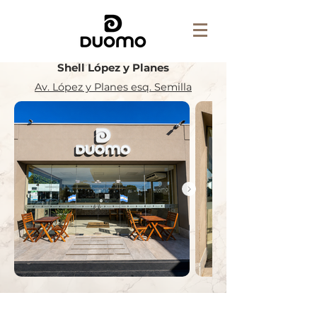
Shell López y Planes
Av. López y Planes esq. Semilla