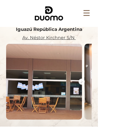
Iguazú República Argentina
Av. Néstor Kirchner S/N