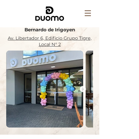
Bernardo de Irigoyen
Av. Libertador 6, Edificio Grupo Tigre,
Local N° 2