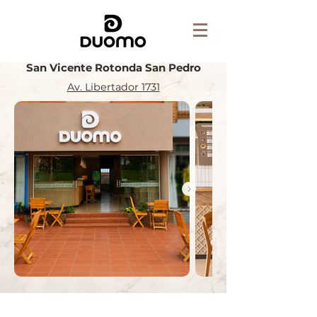
San Vicente Rotonda San Pedro
Av. Libertador 1731