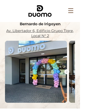
Bernardo de Irigoyen
Av. Libertador 6, Edificio Grupo Tigre,
Local N° 2