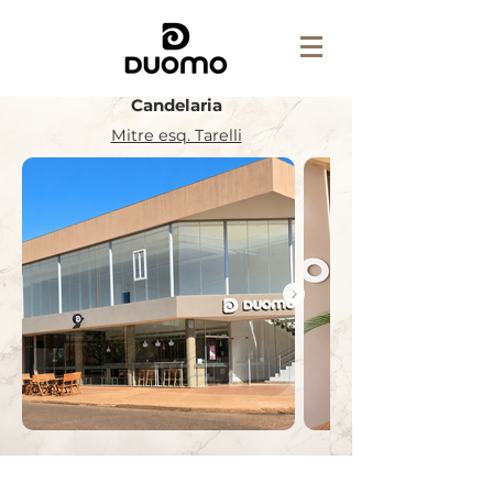
Candelaria
Mitre esq. Tarelli