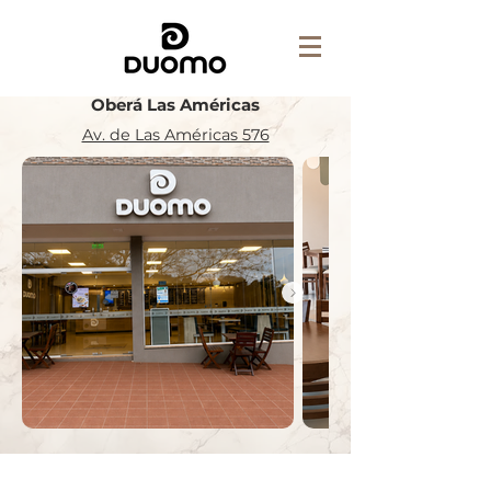
Oberá Las Américas
Av. de Las Américas 576