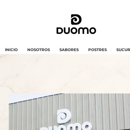
INICIO
NOSOTROS
SABORES
POSTRES
SUCUR