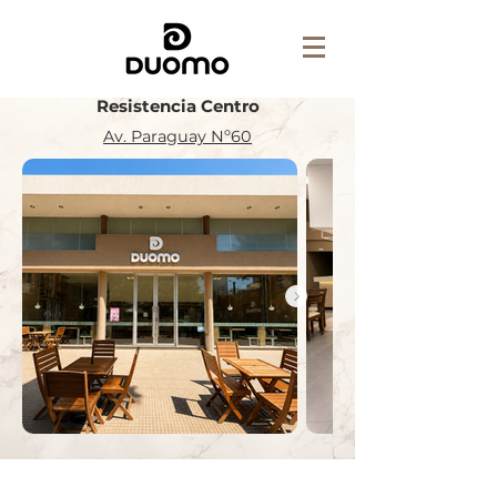
Resistencia Centro
Av. Paraguay Nº60