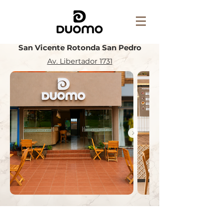
San Vicente Rotonda San Pedro
Av. Libertador 1731