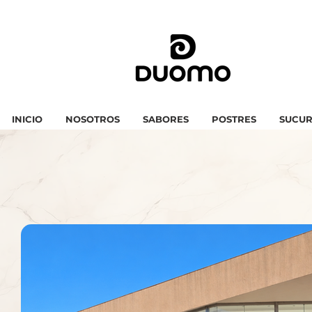
INICIO
NOSOTROS
SABORES
POSTRES
SUCUR