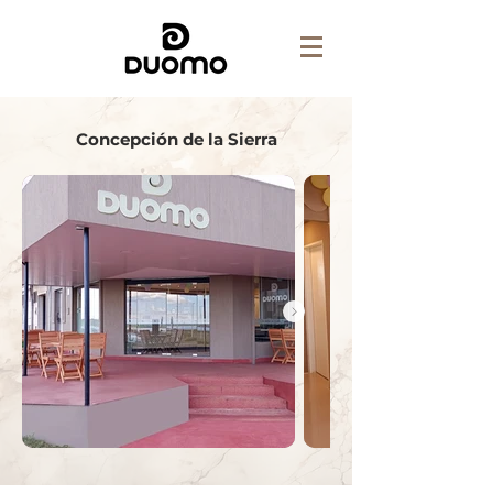
Concepción de la Sierra