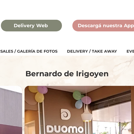
Delivery Web
Descargá nuestra App
SALES / GALERÍA DE FOTOS
DELIVERY / TAKE AWAY
EV
Bernardo de Irigoyen