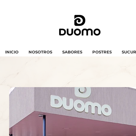
INICIO
NOSOTROS
SABORES
POSTRES
SUCUR