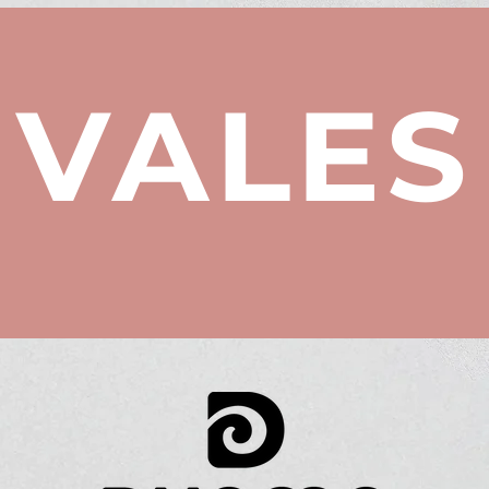
VALES