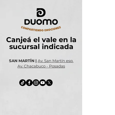
Canjeá el vale en la
sucursal indicada
SAN MARTÍN |
Av. San Martín esq.
Av. Chacabuco - Posadas